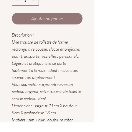
Ajouter au panier
Description :
Une trousse de toilette de forme
rectangulaire souple, classe et originale,
pour transporter vos effets personnels.
Légère et pratique, elle se porte
facilement à la main. Idéal si vous êtes
souvent en déplacement.
Vous souhaitez surprendre avec un
cadeau original, cette trousse de toilette
sera le cadeau idéal.
Dimensions : largeur 21cm X hauteur
9cm X profondeur 13 cm
Matière : simili cuir , doublure coton
(coloris en fonction des stocks