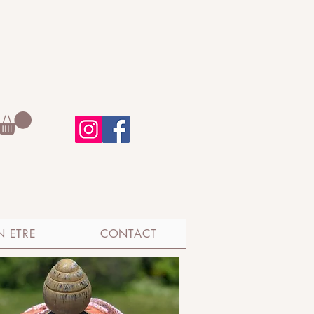
N ETRE
CONTACT