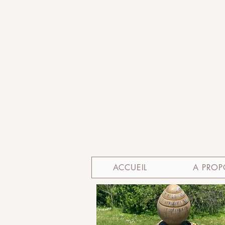
ACCUEIL
A PROP